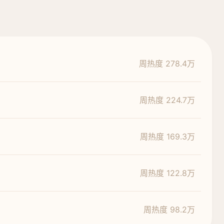
周热度 278.4万
周热度 224.7万
周热度 169.3万
周热度 122.8万
周热度 98.2万