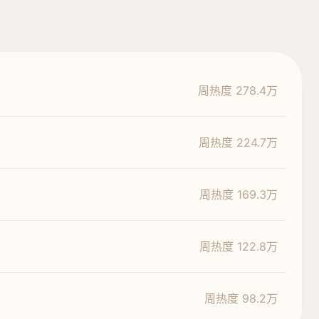
周热度 278.4万
周热度 224.7万
周热度 169.3万
周热度 122.8万
周热度 98.2万